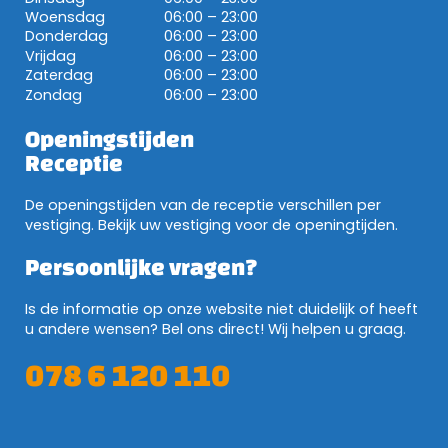
Woensdag
06:00 – 23:00
Donderdag
06:00 – 23:00
Vrijdag
06:00 – 23:00
Zaterdag
06:00 – 23:00
Zondag
06:00 – 23:00
Openingstijden
Receptie
De openingstijden van de receptie verschillen per
vestiging. Bekijk uw vestiging voor de openingtijden.
Persoonlijke vragen?
Is de informatie op onze website niet duidelijk of heeft
u andere wensen? Bel ons direct! Wij helpen u graag.
078 6 120 110