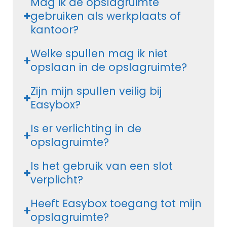
Mag ik de opslagruimte
gebruiken als werkplaats of
kantoor?
Welke spullen mag ik niet
opslaan in de opslagruimte?
Zijn mijn spullen veilig bij
Easybox?
Is er verlichting in de
opslagruimte?
Is het gebruik van een slot
verplicht?
Heeft Easybox toegang tot mijn
opslagruimte?