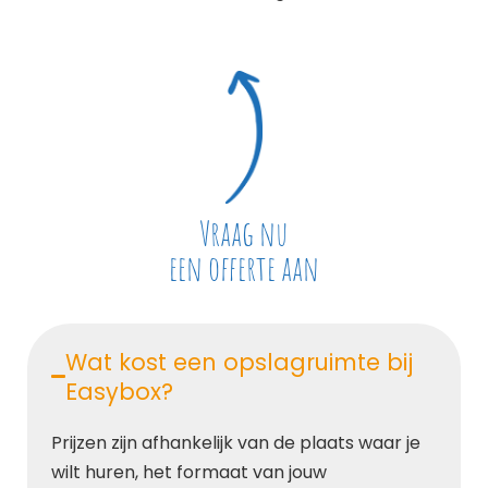
Vraag nu
een offerte aan
Wat kost een opslagruimte bij
Easybox?
Prijzen zijn afhankelijk van de plaats waar je
wilt huren, het formaat van jouw