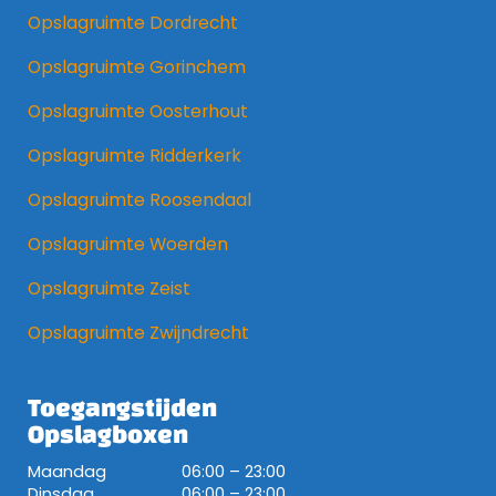
Opslagruimte Dordrecht
Opslagruimte Gorinchem
Opslagruimte Oosterhout
Opslagruimte Ridderkerk
Opslagruimte Roosendaal
Opslagruimte Woerden
Opslagruimte Zeist
Opslagruimte Zwijndrecht
Toegangstijden
Opslagboxen
Maandag
06:00 – 23:00
Dinsdag
06:00 – 23:00