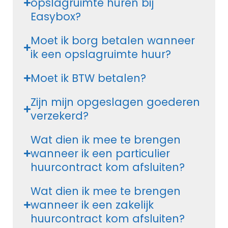
opslagruimte huren bij
Easybox?
Moet ik borg betalen wanneer
ik een opslagruimte huur?
Moet ik BTW betalen?
Zijn mijn opgeslagen goederen
verzekerd?
Wat dien ik mee te brengen
wanneer ik een particulier
huurcontract kom afsluiten?
Wat dien ik mee te brengen
wanneer ik een zakelijk
huurcontract kom afsluiten?