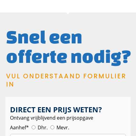
Snel een
offerte nodig?
VUL ONDERSTAAND FORMULIER
IN