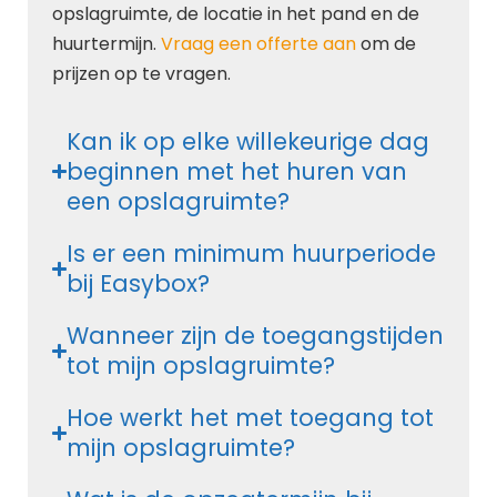
opslagruimte, de locatie in het pand en de
huurtermijn.
Vraag een offerte aan
om de
prijzen op te vragen.
Kan ik op elke willekeurige dag
beginnen met het huren van
een opslagruimte?
Is er een minimum huurperiode
bij Easybox?
Wanneer zijn de toegangstijden
tot mijn opslagruimte?
Hoe werkt het met toegang tot
mijn opslagruimte?