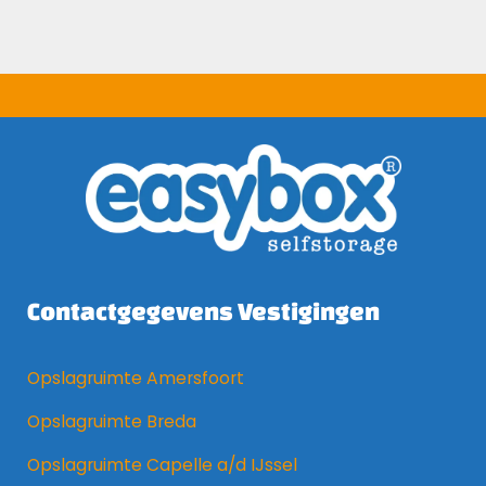
Contactgegevens Vestigingen
Opslagruimte Amersfoort
Opslagruimte Breda
Opslagruimte Capelle a/d IJssel