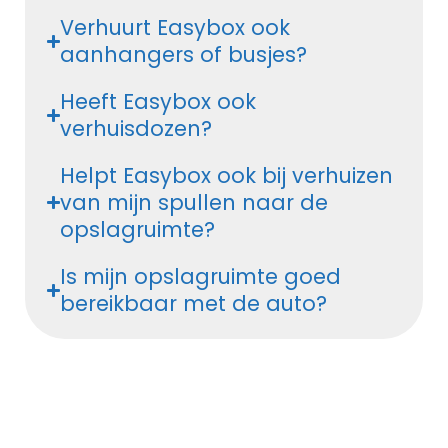
Verhuurt Easybox ook
aanhangers of busjes?
Heeft Easybox ook
verhuisdozen?
Helpt Easybox ook bij verhuizen
van mijn spullen naar de
opslagruimte?
Is mijn opslagruimte goed
bereikbaar met de auto?