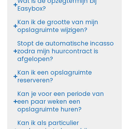
Wat is de opzegtermijn bij
Easybox?
Kan ik de grootte van mijn
opslagruimte wijzigen?
Stopt de automatische incasso
zodra mijn huurcontract is
afgelopen?
Kan ik een opslagruimte
reserveren?
Kan je voor een periode van
een paar weken een
opslagruimte huren?
Kan ik als particulier