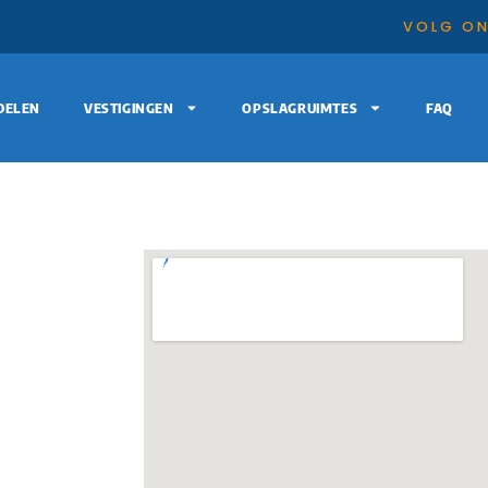
0
VOLG ON
DELEN
VESTIGINGEN
OPSLAGRUIMTES
FAQ