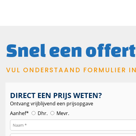
Snel een offer
VUL ONDERSTAAND FORMULIER I