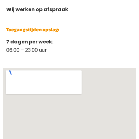
Wij werken op afspraak
Toegangstijden opslag:
7 dagen per week:
06.00 – 23.00 uur