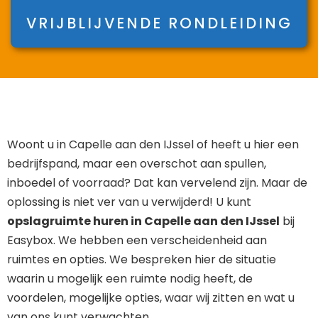
VRIJBLIJVENDE RONDLEIDING
Woont u in Capelle aan den IJssel of heeft u hier een
bedrijfspand, maar een overschot aan spullen,
inboedel of voorraad? Dat kan vervelend zijn. Maar de
oplossing is niet ver van u verwijderd! U kunt
opslagruimte huren in Capelle aan den IJssel
bij
Easybox. We hebben een verscheidenheid aan
ruimtes en opties. We bespreken hier de situatie
waarin u mogelijk een ruimte nodig heeft, de
voordelen, mogelijke opties, waar wij zitten en wat u
van ons kunt verwachten.