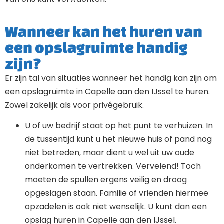
Wanneer kan het huren van
een opslagruimte handig
zijn?
Er zijn tal van situaties wanneer het handig kan zijn om
een opslagruimte in Capelle aan den IJssel te huren.
Zowel zakelijk als voor privégebruik.
U of uw bedrijf staat op het punt te verhuizen. In
de tussentijd kunt u het nieuwe huis of pand nog
niet betreden, maar dient u wel uit uw oude
onderkomen te vertrekken. Vervelend! Toch
moeten de spullen ergens veilig en droog
opgeslagen staan. Familie of vrienden hiermee
opzadelen is ook niet wenselijk. U kunt dan een
opslag huren in Capelle aan den IJssel.