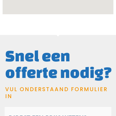
Snel een
offerte nodig?
VUL ONDERSTAAND FORMULIER
IN