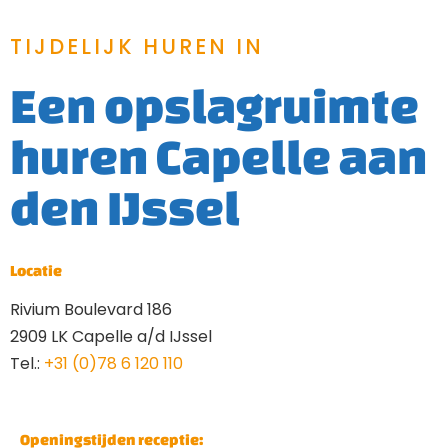
TIJDELIJK HUREN IN
Een opslagruimte
huren Capelle aan
den IJssel
Locatie
Rivium Boulevard 186
2909 LK Capelle a/d IJssel
Tel.:
+31 (0)78 6 120 110
Openingstijden receptie: