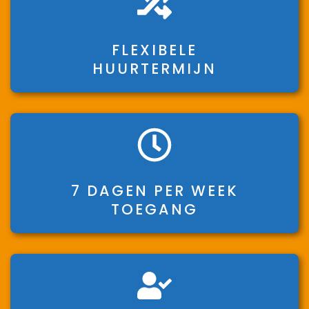
FLEXIBELE
HUURTERMIJN
7 DAGEN PER WEEK
TOEGANG