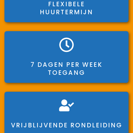
FLEXIBELE
HUURTERMIJN
7 DAGEN PER WEEK
TOEGANG
VRIJBLIJVENDE RONDLEIDING