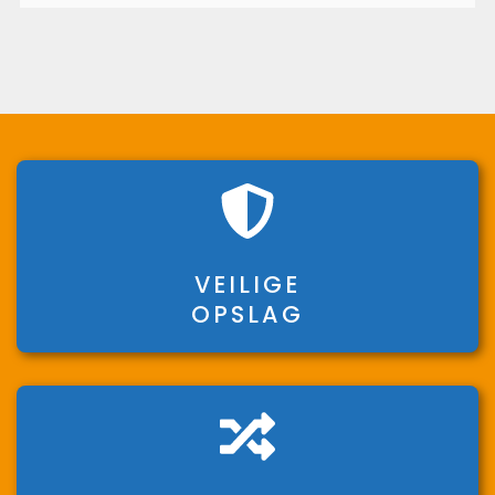
VEILIGE
OPSLAG