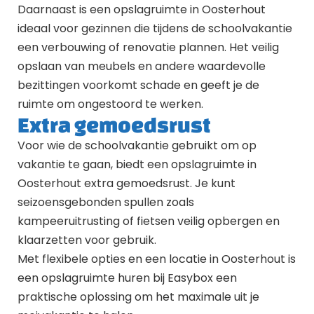
Daarnaast is een opslagruimte in Oosterhout
ideaal voor gezinnen die tijdens de schoolvakantie
een verbouwing of renovatie plannen. Het veilig
opslaan van meubels en andere waardevolle
bezittingen voorkomt schade en geeft je de
ruimte om ongestoord te werken.
Extra gemoedsrust
Voor wie de schoolvakantie gebruikt om op
vakantie te gaan, biedt een opslagruimte in
Oosterhout extra gemoedsrust. Je kunt
seizoensgebonden spullen zoals
kampeeruitrusting of fietsen veilig opbergen en
klaarzetten voor gebruik.
Met flexibele opties en een locatie in Oosterhout is
een opslagruimte huren bij Easybox een
praktische oplossing om het maximale uit je