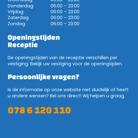
Donderdag
06:00 – 23:00
Vrijdag
06:00 – 23:00
Zaterdag
06:00 – 23:00
Zondag
06:00 – 23:00
Openingstijden
Receptie
De openingstijden van de receptie verschillen per
vestiging. Bekijk uw vestiging voor de openingtijden.
Persoonlijke vragen?
Is de informatie op onze website niet duidelijk of heeft
u andere wensen? Bel ons direct! Wij helpen u graag.
078 6 120 110