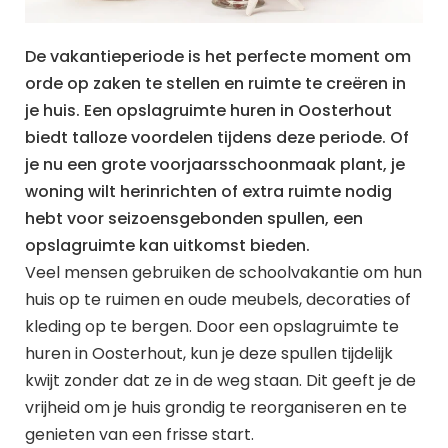
De vakantieperiode is het perfecte moment om
orde op zaken te stellen en ruimte te creëren in
je huis. Een opslagruimte huren in Oosterhout
biedt talloze voordelen tijdens deze periode. Of
je nu een grote voorjaarsschoonmaak plant, je
woning wilt herinrichten of extra ruimte nodig
hebt voor seizoensgebonden spullen, een
opslagruimte kan uitkomst bieden.
Veel mensen gebruiken de schoolvakantie om hun
huis op te ruimen en oude meubels, decoraties of
kleding op te bergen. Door een opslagruimte te
huren in Oosterhout, kun je deze spullen tijdelijk
kwijt zonder dat ze in de weg staan. Dit geeft je de
vrijheid om je huis grondig te reorganiseren en te
genieten van een frisse start.