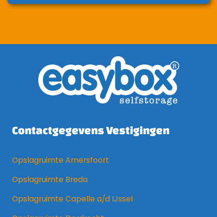
Contactgegevens Vestigingen
Opslagruimte Amersfoort
Opslagruimte Breda
Opslagruimte Capelle a/d IJssel