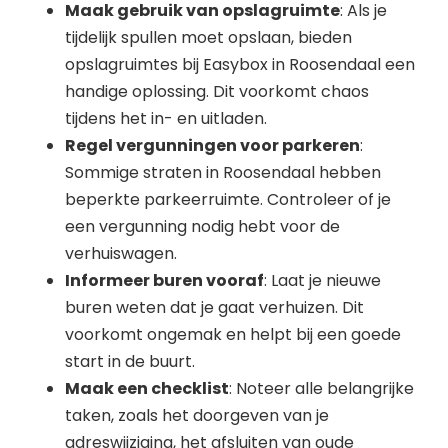
Maak gebruik van opslagruimte
: Als je
tijdelijk spullen moet opslaan, bieden
opslagruimtes bij Easybox in Roosendaal een
handige oplossing. Dit voorkomt chaos
tijdens het in- en uitladen.
Regel vergunningen voor parkeren
:
Sommige straten in Roosendaal hebben
beperkte parkeerruimte. Controleer of je
een vergunning nodig hebt voor de
verhuiswagen.
Informeer buren vooraf
: Laat je nieuwe
buren weten dat je gaat verhuizen. Dit
voorkomt ongemak en helpt bij een goede
start in de buurt.
Maak een checklist
: Noteer alle belangrijke
taken, zoals het doorgeven van je
adreswijziging, het afsluiten van oude