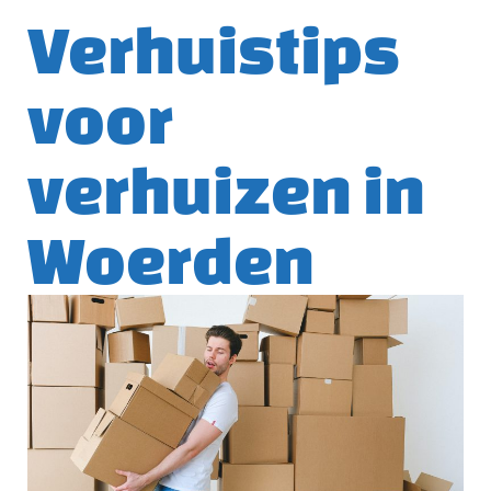
Verhuistips
voor
verhuizen in
Woerden