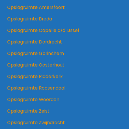
Opslagruimte Amersfoort
Opslagruimte Breda
Opslagruimte Capelle a/d IJssel
Opslagruimte Dordrecht
Opslagruimte Gorinchem
Opslagruimte Oosterhout
Opslagruimte Ridderkerk
Opslagruimte Roosendaal
Opslagruimte Woerden
Opslagruimte Zeist
Opslagruimte Zwijndrecht