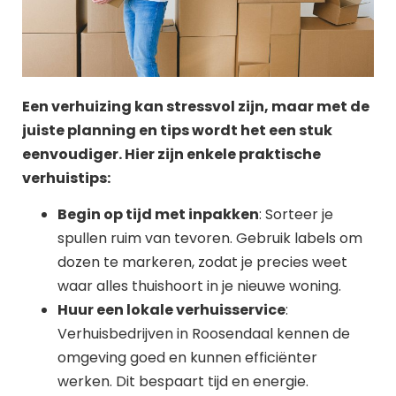
Een verhuizing kan stressvol zijn, maar met de
juiste planning en tips wordt het een stuk
eenvoudiger. Hier zijn enkele praktische
verhuistips:
Begin op tijd met inpakken
: Sorteer je
spullen ruim van tevoren. Gebruik labels om
dozen te markeren, zodat je precies weet
waar alles thuishoort in je nieuwe woning.
Huur een lokale verhuisservice
:
Verhuisbedrijven in Roosendaal kennen de
omgeving goed en kunnen efficiënter
werken. Dit bespaart tijd en energie.