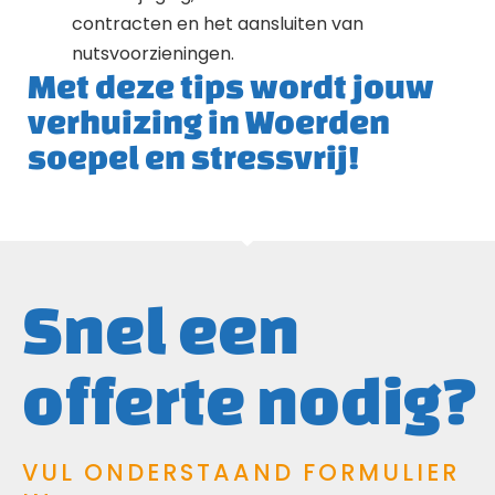
contracten en het aansluiten van
nutsvoorzieningen.
Met deze tips wordt jouw
verhuizing in Woerden
soepel en stressvrij!
Snel een
offerte nodig?
VUL ONDERSTAAND FORMULIER