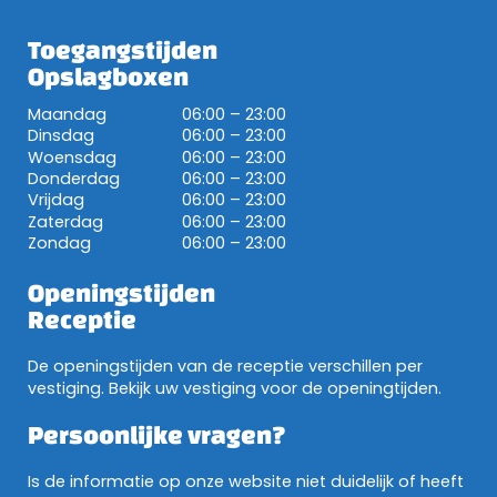
Toegangstijden
Opslagboxen
Maandag
06:00 – 23:00
Dinsdag
06:00 – 23:00
Woensdag
06:00 – 23:00
Donderdag
06:00 – 23:00
Vrijdag
06:00 – 23:00
Zaterdag
06:00 – 23:00
Zondag
06:00 – 23:00
Openingstijden
Receptie
De openingstijden van de receptie verschillen per
vestiging. Bekijk uw vestiging voor de openingtijden.
Persoonlijke vragen?
Is de informatie op onze website niet duidelijk of heeft