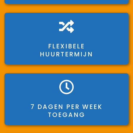
FLEXIBELE
HUURTERMIJN
7 DAGEN PER WEEK
TOEGANG