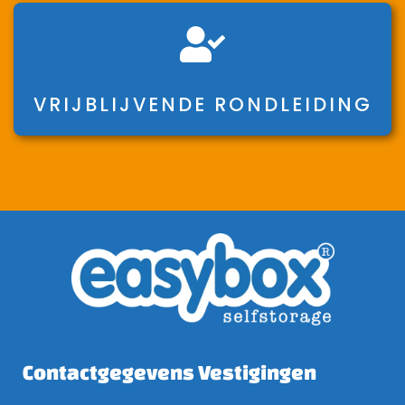
VRIJBLIJVENDE RONDLEIDING
Contactgegevens Vestigingen