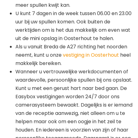
meer spullen kwijt kan.
U kunt 7 dagen in de week tussen 06.00 en 23.00
uur bij uw spullen komen. Ook buiten de
werktijden om is het dus makkelijk om even wat
uit de mini opslag in Oosterhout te halen.
Als u vanuit Breda de A27 richting het noorden
neemt, kunt u onze
vestiging in Oosterhout
heel
makkelijk bereiken.
Wanneer u vertrouwelijke werkdocumenten of
waardevolle, persoonlijke spullen bij ons opslaat.
Kunt u met een gerust hart naar bed gaan. De
Easybox vestigingen worden 24/7 door ons
camerasysteem bewaakt. Dagelijks is er iemand
van de receptie aanwezig, niet alleen om u te
helpen maar ook om een oogje in het zeil te
houden. En iedereen is voorzien van zijn of haar