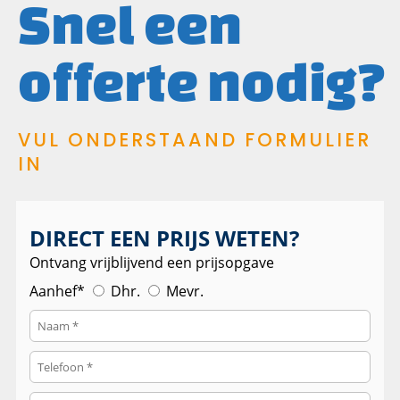
Snel een
offerte nodig?
VUL ONDERSTAAND FORMULIER
IN