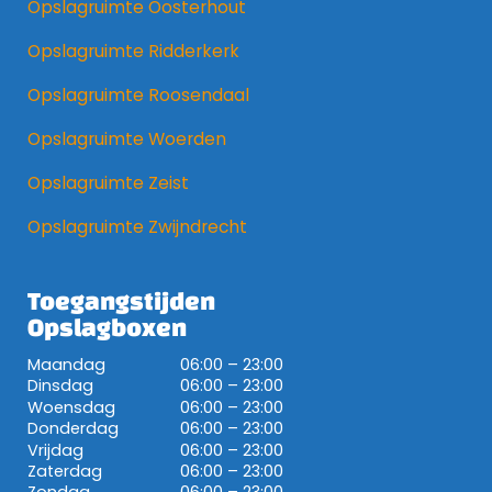
Opslagruimte Oosterhout
Opslagruimte Ridderkerk
Opslagruimte Roosendaal
Opslagruimte Woerden
Opslagruimte Zeist
Opslagruimte Zwijndrecht
Toegangstijden
Opslagboxen
Maandag
06:00 – 23:00
Dinsdag
06:00 – 23:00
Woensdag
06:00 – 23:00
Donderdag
06:00 – 23:00
Vrijdag
06:00 – 23:00
Zaterdag
06:00 – 23:00