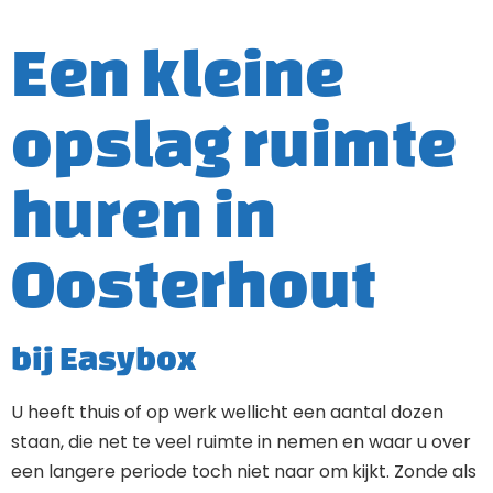
Een kleine
opslag ruimte
huren in
Oosterhout
bij Easybox
U heeft thuis of op werk wellicht een aantal dozen
staan, die net te veel ruimte in nemen en waar u over
een langere periode toch niet naar om kijkt. Zonde als