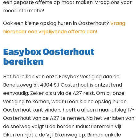
een gepaste offerte op maat maken. Vraag ons voor
meer informatie!
Ook een kleine opslag huren in Oosterhout?
Vraag
hieronder een vrijblijvende offerte aan!
Easybox Oosterhout
bereiken
Het bereiken van onze Easybox vestiging aan de
Beneluxweg 51, 4904 SJ Oosterhout is ontzettend
eenvoudig. Zeker als u via de A27 reist. Om bij onze
vestiging te komen, waar u een kleine opslag huren
Oosterhout kunt vinden, hoeft u alleen maar afslag 17-
Oosterhout van de A27 te nemen. Na het verlaten van
de snelweg volgt u de borden Industrieterrein Vijf
Eiken en rijdt u de Vijf Eikenweg op. Binnen enkele