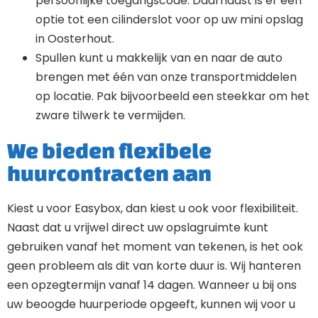
persoonlijke toegangscode. Daarnaast is er een
optie tot een cilinderslot voor op uw mini opslag
in Oosterhout.
Spullen kunt u makkelijk van en naar de auto
brengen met één van onze transportmiddelen
op locatie. Pak bijvoorbeeld een steekkar om het
zware tilwerk te vermijden.
We bieden flexibele
huurcontracten aan
Kiest u voor Easybox, dan kiest u ook voor flexibiliteit.
Naast dat u vrijwel direct uw opslagruimte kunt
gebruiken vanaf het moment van tekenen, is het ook
geen probleem als dit van korte duur is. Wij hanteren
een opzegtermijn vanaf 14 dagen. Wanneer u bij ons
uw beoogde huurperiode opgeeft, kunnen wij voor u