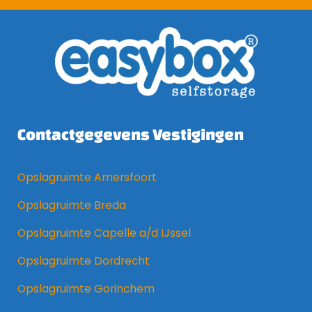
Contactgegevens Vestigingen
Opslagruimte Amersfoort
Opslagruimte Breda
Opslagruimte Capelle a/d IJssel
Opslagruimte Dordrecht
Opslagruimte Gorinchem