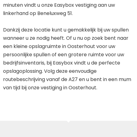
minuten vindt u onze Easybox vestiging aan uw
linkerhand op Beneluxweg 51.
Dankzij deze locatie kunt u gemakkelijk bij uw spullen
wanneer u ze nodig heeft. Of u nu op zoek bent naar
een kleine opslagruimte in Oosterhout voor uw
persoonlijke spullen of een grotere ruimte voor uw
bedrijfsinventaris, bij Easybox vindt u de perfecte
opslagoplossing. Volg deze eenvoudige
routebeschrijving vanaf de A27 en u bent in een mum
van tijd bij onze vestiging in Oosterhout.