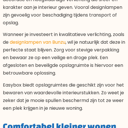
karakter aan je interieur geven. Vooral designlampen
zijn gevoelig voor beschadiging tijdens transport of
opslag.
Wanneer je investeert in kwalitatieve verlichting, zoals
de
designlampen van Bunzu
, wil je natuurlijk dat deze in
perfecte staat blijven. Zorg voor stevige verpakking
en bewaar ze op een veilige en droge plek. Een
afgesloten en beveiligde opslagruimte is hiervoor een
betrouwbare oplossing.
Easybox biedt opslagruimtes die geschikt zijn voor het
bewaren van waardevolle interieurstukken. Zo weet je
zeker dat je mooie spullen beschermd zijn tot ze weer
een plek krijgen in je nieuwe woning.
Comfortabel kleiner wonen