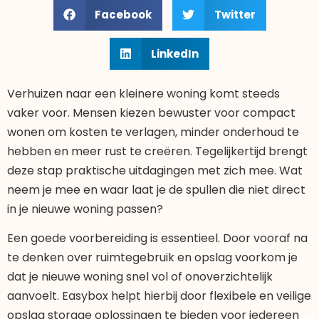
Facebook
Twitter
LinkedIn
Verhuizen naar een kleinere woning komt steeds
vaker voor. Mensen kiezen bewuster voor compact
wonen om kosten te verlagen, minder onderhoud te
hebben en meer rust te creëren. Tegelijkertijd brengt
deze stap praktische uitdagingen met zich mee. Wat
neem je mee en waar laat je de spullen die niet direct
in je nieuwe woning passen?
Een goede voorbereiding is essentieel. Door vooraf na
te denken over ruimtegebruik en opslag voorkom je
dat je nieuwe woning snel vol of onoverzichtelijk
aanvoelt. Easybox helpt hierbij door flexibele en veilige
opslag storage oplossingen te bieden voor iedereen