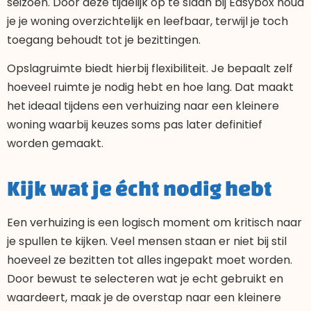
seizoen. Door deze tijdelijk op te slaan bij Easybox houd
je je woning overzichtelijk en leefbaar, terwijl je toch
toegang behoudt tot je bezittingen.
Opslagruimte biedt hierbij flexibiliteit. Je bepaalt zelf
hoeveel ruimte je nodig hebt en hoe lang. Dat maakt
het ideaal tijdens een verhuizing naar een kleinere
woning waarbij keuzes soms pas later definitief
worden gemaakt.
Kijk wat je écht nodig hebt
Een verhuizing is een logisch moment om kritisch naar
je spullen te kijken. Veel mensen staan er niet bij stil
hoeveel ze bezitten tot alles ingepakt moet worden.
Door bewust te selecteren wat je echt gebruikt en
waardeert, maak je de overstap naar een kleinere