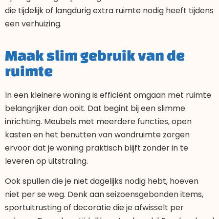
die tijdelijk of langdurig extra ruimte nodig heeft tijdens
een verhuizing.
Maak slim gebruik van de
ruimte
In een kleinere woning is efficiënt omgaan met ruimte
belangrijker dan ooit. Dat begint bij een slimme
inrichting. Meubels met meerdere functies, open
kasten en het benutten van wandruimte zorgen
ervoor dat je woning praktisch blijft zonder in te
leveren op uitstraling.
Ook spullen die je niet dagelijks nodig hebt, hoeven
niet per se weg. Denk aan seizoensgebonden items,
sportuitrusting of decoratie die je afwisselt per