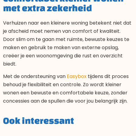
met extra zekerheid
Verhuizen naar een kleinere woning betekent niet dat
je afscheid moet nemen van comfort of kwaliteit.
Door slim om te gaan met ruimte, bewuste keuzes te
maken en gebruik te maken van externe opslag,
creëer je een woonomgeving die rust en overzicht
biedt.
Met de ondersteuning van
Easybox
tijdens dit proces
behoud je flexibiliteit en controle. Zo wordt kleiner
wonen een bewuste en comfortabele keuze, zonder
concessies aan de spullen die voor jou belangrijk zijn.
Ook interessant