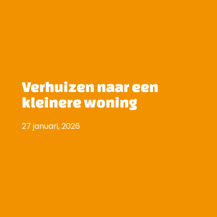
Verhuizen naar een
kleinere woning
27 januari, 2026