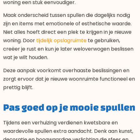
woning een stuk eenvoudiger.
Maak onderscheid tussen spullen die dagelijks nodig
zijn en items met emotionele of esthetische waarde.
Niet alles hoeft direct een plek te krijgen in je nieuwe
woning. Door
tijdelijk opslagruimte
te gebruiken,
creëer je rust en kun je later weloverwogen beslissen
wat je wilt houden.
Deze aanpak voorkomt overhaaste beslissingen en
zorgt ervoor dat je nieuwe woonruimte functioneel en
prettig blijft.
Pas goed op je mooie spullen
Tijdens een verhuizing verdienen kwetsbare en
waardevolle spullen extra aandacht. Denk aan kunst,
decoratie en hoogwaardige verlichting die sfeer en