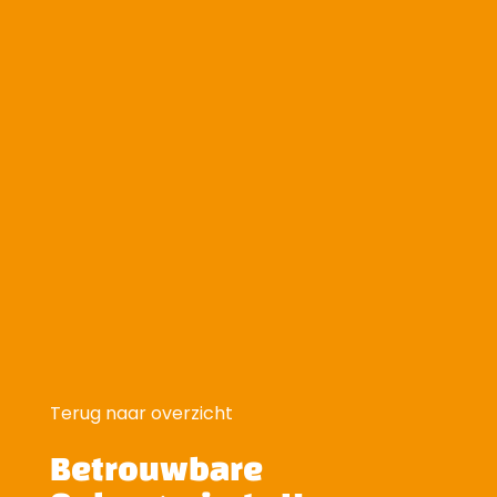
Terug naar overzicht
Betrouwbare