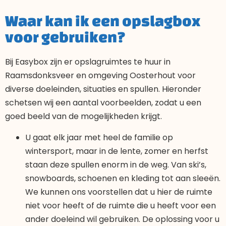
Waar kan ik een opslagbox
voor gebruiken?
Bij Easybox zijn er opslagruimtes te huur in
Raamsdonksveer en omgeving Oosterhout voor
diverse doeleinden, situaties en spullen. Hieronder
schetsen wij een aantal voorbeelden, zodat u een
goed beeld van de mogelijkheden krijgt.
U gaat elk jaar met heel de familie op
wintersport, maar in de lente, zomer en herfst
staan deze spullen enorm in de weg. Van ski’s,
snowboards, schoenen en kleding tot aan sleeën.
We kunnen ons voorstellen dat u hier de ruimte
niet voor heeft of de ruimte die u heeft voor een
ander doeleind wil gebruiken. De oplossing voor u