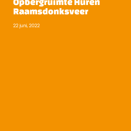
Opbergruimte Huren
Raamsdonksveer
22 juni, 2022