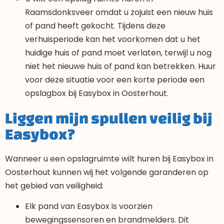
Raamsdonksveer omdat u zojuist een nieuw huis
of pand heeft gekocht. Tijdens deze
verhuisperiode kan het voorkomen dat u het
huidige huis of pand moet verlaten, terwijl u nog
niet het nieuwe huis of pand kan betrekken. Huur
voor deze situatie voor een korte periode een
opslagbox bij Easybox in Oosterhout.
Liggen mijn spullen veilig bij
Easybox?
Wanneer u een opslagruimte wilt huren bij Easybox in
Oosterhout kunnen wij het volgende garanderen op
het gebied van veiligheid:
Elk pand van Easybox is voorzien
bewegingssensoren en brandmelders. Dit