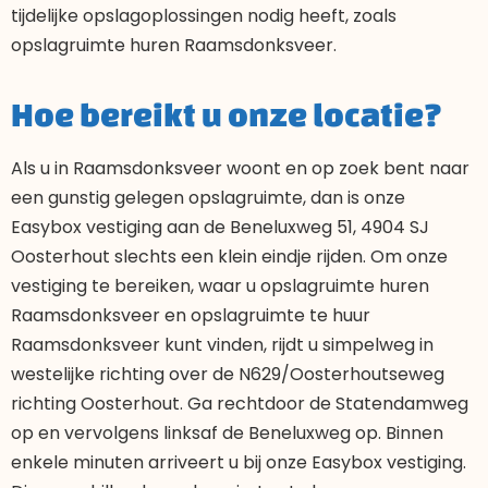
tijdelijke opslagoplossingen nodig heeft, zoals
opslagruimte huren Raamsdonksveer.
Hoe bereikt u onze locatie?
Als u in Raamsdonksveer woont en op zoek bent naar
een gunstig gelegen opslagruimte, dan is onze
Easybox vestiging aan de Beneluxweg 51, 4904 SJ
Oosterhout slechts een klein eindje rijden. Om onze
vestiging te bereiken, waar u opslagruimte huren
Raamsdonksveer en opslagruimte te huur
Raamsdonksveer kunt vinden, rijdt u simpelweg in
westelijke richting over de N629/Oosterhoutseweg
richting Oosterhout. Ga rechtdoor de Statendamweg
op en vervolgens linksaf de Beneluxweg op. Binnen
enkele minuten arriveert u bij onze Easybox vestiging.