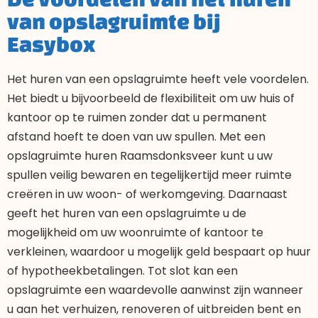
van opslagruimte bij
Easybox
Het huren van een opslagruimte heeft vele voordelen.
Het biedt u bijvoorbeeld de flexibiliteit om uw huis of
kantoor op te ruimen zonder dat u permanent
afstand hoeft te doen van uw spullen. Met een
opslagruimte huren Raamsdonksveer kunt u uw
spullen veilig bewaren en tegelijkertijd meer ruimte
creëren in uw woon- of werkomgeving. Daarnaast
geeft het huren van een opslagruimte u de
mogelijkheid om uw woonruimte of kantoor te
verkleinen, waardoor u mogelijk geld bespaart op huur
of hypotheekbetalingen. Tot slot kan een
opslagruimte een waardevolle aanwinst zijn wanneer
u aan het verhuizen, renoveren of uitbreiden bent en