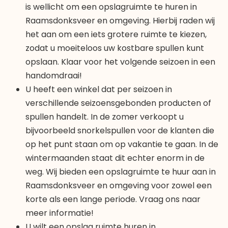
is wellicht om een opslagruimte te huren in
Raamsdonksveer en omgeving. Hierbij raden wij
het aan om een iets grotere ruimte te kiezen,
zodat u moeiteloos uw kostbare spullen kunt
opslaan. Klaar voor het volgende seizoen in een
handomdraai!
U heeft een winkel dat per seizoen in
verschillende seizoensgebonden producten of
spullen handelt. In de zomer verkoopt u
bijvoorbeeld snorkelspullen voor de klanten die
op het punt staan om op vakantie te gaan. In de
wintermaanden staat dit echter enorm in de
weg. Wij bieden een opslagruimte te huur aan in
Raamsdonksveer en omgeving voor zowel een
korte als een lange periode. Vraag ons naar
meer informatie!
U wilt een opslag ruimte huren in