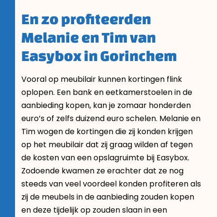
En zo profiteerden
Melanie en Tim van
Easybox in Gorinchem
Vooral op meubilair kunnen kortingen flink
oplopen. Een bank en eetkamerstoelen in de
aanbieding kopen, kan je zomaar honderden
euro’s of zelfs duizend euro schelen. Melanie en
Tim wogen de kortingen die zij konden krijgen
op het meubilair dat zij graag wilden af tegen
de kosten van een opslagruimte bij Easybox.
Zodoende kwamen ze erachter dat ze nog
steeds van veel voordeel konden profiteren als
zij de meubels in de aanbieding zouden kopen
en deze tijdelijk op zouden slaan in een