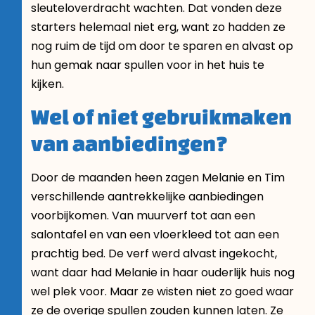
sleuteloverdracht wachten. Dat vonden deze
starters helemaal niet erg, want zo hadden ze
nog ruim de tijd om door te sparen en alvast op
hun gemak naar spullen voor in het huis te
kijken.
Wel of niet gebruikmaken
van aanbiedingen?
Door de maanden heen zagen Melanie en Tim
verschillende aantrekkelijke aanbiedingen
voorbijkomen. Van muurverf tot aan een
salontafel en van een vloerkleed tot aan een
prachtig bed. De verf werd alvast ingekocht,
want daar had Melanie in haar ouderlijk huis nog
wel plek voor. Maar ze wisten niet zo goed waar
ze de overige spullen zouden kunnen laten. Ze