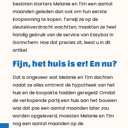
besloten starters Melanie en Tim een aantal
maanden geleden dan ook om hun eerste
koopwoning te kopen. Terwijl ze op de
sleuteloverdracht wachtten, maakten ze heel
handig gebruik van de service van Easybox in
Gorinchem. Hoe dat precies zit, leest u in dit
artikel.
Fijn, het huis is er! En nu?
Dat is ongeveer wat Melanie en Tim dachten
nadat ze alles omtrent de hypotheek van het
huis en de koopakte hadden geregeld. Omdat
de verkopende partij een huis aan het bouwen
was dat pas een aantal maanden later zou
worden opgeleverd, moesten Melanie en Tim
nog een aantal maanden op de