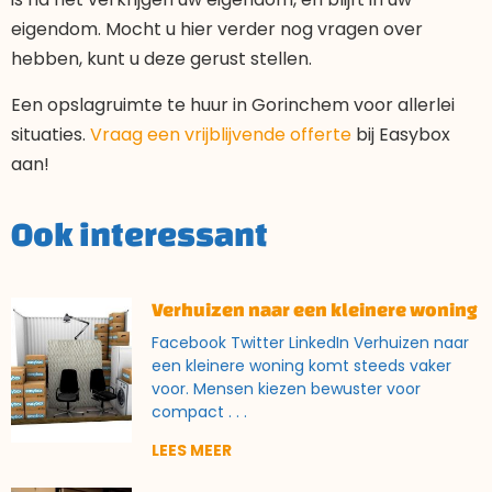
eigendom. Mocht u hier verder nog vragen over
hebben, kunt u deze gerust stellen.
Een opslagruimte te huur in Gorinchem voor allerlei
situaties.
Vraag een vrijblijvende offerte
bij Easybox
aan!
Ook interessant
Verhuizen naar een kleinere woning
Facebook Twitter LinkedIn Verhuizen naar
een kleinere woning komt steeds vaker
voor. Mensen kiezen bewuster voor
compact
LEES MEER