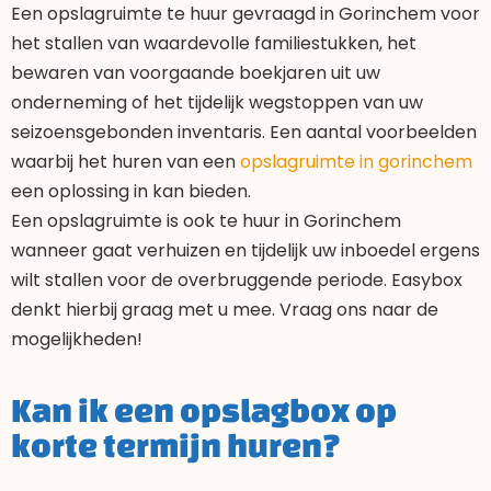
Een opslagruimte te huur gevraagd in Gorinchem voor
het stallen van waardevolle familiestukken, het
bewaren van voorgaande boekjaren uit uw
onderneming of het tijdelijk wegstoppen van uw
seizoensgebonden inventaris. Een aantal voorbeelden
waarbij het huren van een
opslagruimte in gorinchem
een oplossing in kan bieden.
Een opslagruimte is ook te huur in Gorinchem
wanneer gaat verhuizen en tijdelijk uw inboedel ergens
wilt stallen voor de overbruggende periode. Easybox
denkt hierbij graag met u mee. Vraag ons naar de
mogelijkheden!
Kan ik een opslagbox op
korte termijn huren?