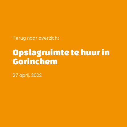
Terug naar overzicht
Opslagruimte te huur in
Gorinchem
27 april, 2022