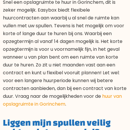
Snel een opslagruimte te huur in Gorinchem, dit is
zeker mogelijk. Easybox biedt flexibele
huurcontracten aan waarbij u al snel de ruimte kan
vullen met uw spullen. Tevens is het mogelijk om voor
korte of lange duur te huren bij ons. Waarbij een
opzegtermijn al vanaf 14 dagen mogelijk is. Het korte
opzegtermijn is voor u voornamelijk fijn, in het geval
wanneer u van plan bent om een ruimte van korte
duur te huren. Zo zit u niet maanden vast aan een
contract en kunt u flexibel vooruit plannen! Let wel:
voor een langere huurperiode kunnen wij betere
contracten aanbieden, dan bij een contract van korte
duur. Vraag naar de mogelijkheden voor de
huur van
opslagruimte in Gorinchem
.
Liggen mijn spullen veilig