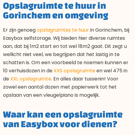
Opslagruimte te huur in
Gorinchem en omgeving
Er zijn genoeg
opslagruimtes te huur
in Gorinchem, bij
Easybox selfstorage. Wij bieden hier diverse ruimtes
aan, dat bij 1m2 start en tot wel 18m2 gaat. Dit zegt u
wellicht niet veel, we begrijpen dat het lastig in te
schatten is. Om een voorbeeld te noemen kunnen er
10 verhuisdozen in de
XXS opslagruimte
en wel 475 in
de
XXL opslagruimte
. En alles daar tussenin! Voor
zowel een aantal dozen met papierwerk tot het
opslaan van een vleugelpiano is mogelijk.
Waar kan een opslagruimte
van Easybox voor dienen?